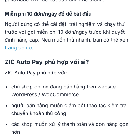
Miễn phí 10 đơn/ngày để dễ bắt đầu
Người dùng có thể cài đặt, trải nghiệm và chạy thử
trước với gói miễn phí 10 đơn/ngày trước khi quyết
định nâng cấp. Nếu muốn thử nhanh, bạn có thể xem
trang demo
.
ZIC Auto Pay phù hợp với ai?
ZIC Auto Pay phù hợp với:
chủ shop online đang bán hàng trên website
WordPress / WooCommerce
người bán hàng muốn giảm bớt thao tác kiểm tra
chuyển khoản thủ công
các shop muốn xử lý thanh toán và đơn hàng gọn
hơn