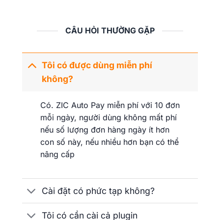
CÂU HỎI THƯỜNG GẶP
Tôi có được dùng miễn phí
không?
Có. ZIC Auto Pay miễn phí với 10 đơn
mỗi ngày, người dùng không mất phí
nếu số lượng đơn hàng ngày ít hơn
con số này, nếu nhiều hơn bạn có thể
nâng cấp
Cài đặt có phức tạp không?
Tôi có cần cài cả plugin