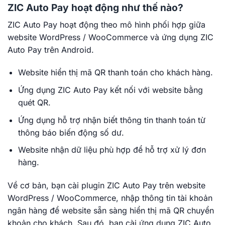
ZIC Auto Pay hoạt động như thế nào?
ZIC Auto Pay hoạt động theo mô hình phối hợp giữa
website WordPress / WooCommerce và ứng dụng ZIC
Auto Pay trên Android.
Website hiển thị mã QR thanh toán cho khách hàng.
Ứng dụng ZIC Auto Pay kết nối với website bằng
quét QR.
Ứng dụng hỗ trợ nhận biết thông tin thanh toán từ
thông báo biến động số dư.
Website nhận dữ liệu phù hợp để hỗ trợ xử lý đơn
hàng.
Về cơ bản, bạn cài plugin ZIC Auto Pay trên website
WordPress / WooCommerce, nhập thông tin tài khoản
ngân hàng để website sẵn sàng hiển thị mã QR chuyển
khoản cho khách. Sau đó, bạn cài ứng dụng ZIC Auto