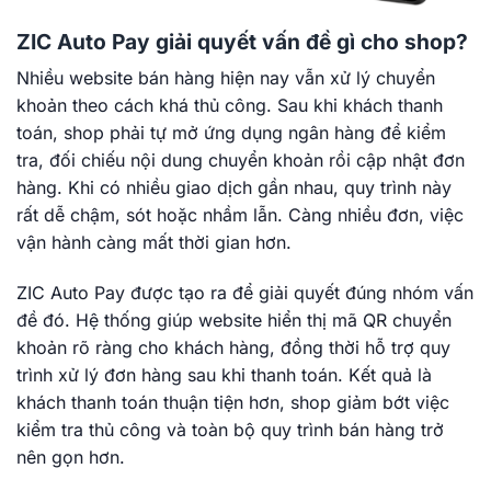
ZIC Auto Pay giải quyết vấn đề gì cho shop?
Nhiều website bán hàng hiện nay vẫn xử lý chuyển
khoản theo cách khá thủ công. Sau khi khách thanh
toán, shop phải tự mở ứng dụng ngân hàng để kiểm
tra, đối chiếu nội dung chuyển khoản rồi cập nhật đơn
hàng. Khi có nhiều giao dịch gần nhau, quy trình này
rất dễ chậm, sót hoặc nhầm lẫn. Càng nhiều đơn, việc
vận hành càng mất thời gian hơn.
ZIC Auto Pay được tạo ra để giải quyết đúng nhóm vấn
đề đó. Hệ thống giúp website hiển thị mã QR chuyển
khoản rõ ràng cho khách hàng, đồng thời hỗ trợ quy
trình xử lý đơn hàng sau khi thanh toán. Kết quả là
khách thanh toán thuận tiện hơn, shop giảm bớt việc
kiểm tra thủ công và toàn bộ quy trình bán hàng trở
nên gọn hơn.