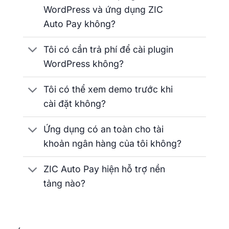
WordPress và ứng dụng ZIC
Auto Pay không?
Tôi có cần trả phí để cài plugin
WordPress không?
Tôi có thể xem demo trước khi
cài đặt không?
Ứng dụng có an toàn cho tài
khoản ngân hàng của tôi không?
ZIC Auto Pay hiện hỗ trợ nền
tảng nào?