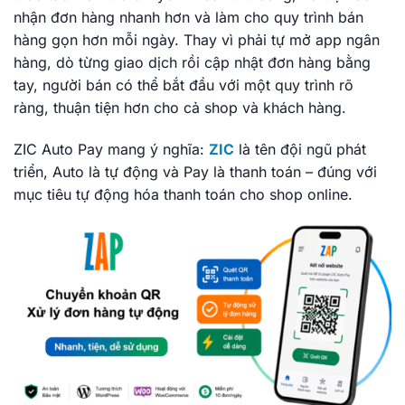
nhận đơn hàng nhanh hơn và làm cho quy trình bán
hàng gọn hơn mỗi ngày. Thay vì phải tự mở app ngân
hàng, dò từng giao dịch rồi cập nhật đơn hàng bằng
tay, người bán có thể bắt đầu với một quy trình rõ
ràng, thuận tiện hơn cho cả shop và khách hàng.
ZIC Auto Pay mang ý nghĩa:
ZIC
là tên đội ngũ phát
triển, Auto là tự động và Pay là thanh toán – đúng với
mục tiêu tự động hóa thanh toán cho shop online.