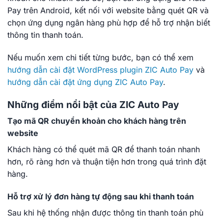
Pay trên Android, kết nối với website bằng quét QR và
chọn ứng dụng ngân hàng phù hợp để hỗ trợ nhận biết
thông tin thanh toán.
Nếu muốn xem chi tiết từng bước, bạn có thể xem
hướng dẫn cài đặt WordPress plugin ZIC Auto Pay
và
hướng dẫn cài đặt ứng dụng ZIC Auto Pay
.
Những điểm nổi bật của ZIC Auto Pay
Tạo mã QR chuyển khoản cho khách hàng trên
website
Khách hàng có thể quét mã QR để thanh toán nhanh
hơn, rõ ràng hơn và thuận tiện hơn trong quá trình đặt
hàng.
Hỗ trợ xử lý đơn hàng tự động sau khi thanh toán
Sau khi hệ thống nhận được thông tin thanh toán phù