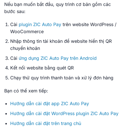
Nếu bạn muốn bắt đầu, quy trình cơ bản gồm các
bước sau:
Cài
plugin ZIC Auto Pay
trên website WordPress /
WooCommerce
Nhập thông tin tài khoản để website hiển thị QR
chuyển khoản
Cài
ứng dụng ZIC Auto Pay trên Android
Kết nối website bằng quét QR
Chạy thử quy trình thanh toán và xử lý đơn hàng
Bạn có thể xem tiếp:
Hướng dẫn cài đặt app ZIC Auto Pay
Hướng dẫn cài đặt WordPress plugin ZIC Auto Pay
Hướng dẫn cài đặt trên trang chủ