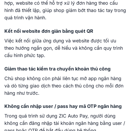
hợp, website có thể hỗ trợ xử lý đơn hàng theo cấu
hình đã thiết lập, giúp shop giảm bớt thao tác tay trong
quá trình vận hành.
Kết nối website đơn giản bằng quét QR
Việc kết nối giữa ứng dụng và website được tối ưu
theo hướng ngắn gọn, dễ hiểu và không cần quy trình
cấu hình phức tạp.
Giảm thao tác kiểm tra chuyển khoản thủ công
Chủ shop không còn phải liên tục mở app ngân hàng
và dò từng giao dịch theo cách thủ công cho mỗi đơn
hàng như trước.
Không cần nhập user / pass hay mã OTP ngân hàng
Trong quá trình sử dụng ZIC Auto Pay, người dùng
không cần đăng nhập tài khoản ngân hàng bằng user /
pass hoặc OTP để bắt đầu dùng hệ thống.